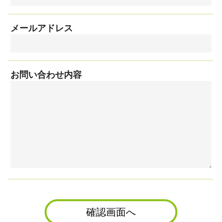
メールアドレス
お問い合わせ内容