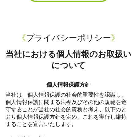
プライバシーポリシー
当社における個人情報のお取扱い
について
個人情報保護方針
当社は、個人情報保護の社会的重要性を認識し、
個人情報保護に関する法令及びその他の規範を遵
守することが当社の社会的責務と考え、以下のと
おり個人情報保護方針を定め、これを実行し維持
することを宣言いたします。