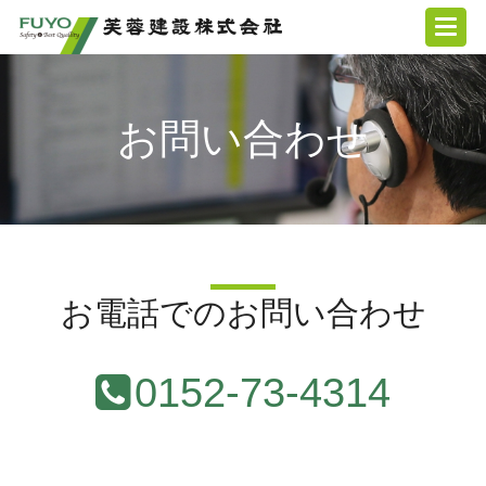
お問い合わせ
お電話でのお問い合わせ
0152-73-4314