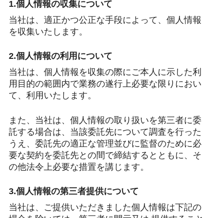
1.個人情報の収集について
当社は、適正かつ公正な手段によって、個人情報
を収集いたします。
2.個人情報の利用について
当社は、個人情報を収集の際にご本人に示した利
用目的の範囲内で業務の遂行上必要な限りにおい
て、利用いたします。
また、当社は、個人情報の取り扱いを第三者に委
託する場合は、当該委託先について調査を行った
うえ、委託先の適正な管理並びに監督のために必
要な契約を委託先との間で締結するとともに、そ
の他法令上必要な措置を講じます。
3.個人情報の第三者提供について
当社は、ご提供いただきました個人情報は下記の