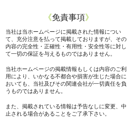
免責事項
当社は当ホームページに掲載された情報につい
て、充分注意を払って掲載しておりますが、その
内容の完全性・正確性・有用性・安全性等に対し
て一切の保証を与えるものではありません。
当社ホームページの掲載情報もしくは内容のご利
用により、いかなる不都合や損害が生じた場合に
おいても、当社及びその関連会社が一切責任を負
うものではありません。
また、掲載されている情報は予告なしに変更、中
止される場合があることをご了承下さい。