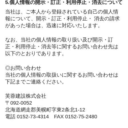
5.個人情報の開示・訂正・利用停止・消去について
当社は、ご本人から登録されている自己の個人情
報について、開示・訂正・利用停止・ 消去の請求
があった場合は、迅速に対応いたします。
なお、当社の個人情報の取り扱い及び開示・訂
正・利用停止・消去等に関するお問い合わせ先は
以下のとおりであります。
◎お問い合わせ
当社の個人情報の取扱いに関するお問い合わせは
下記までご連絡ください。
芙蓉建設株式会社
〒092-0052
北海道網走郡美幌町字東2条北1-12
電話 0152-73-4314 FAX 0152-75-2480