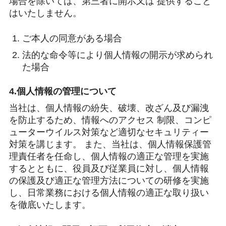
場合を除いては、第三者に開示又は 提供すること
はいたしません。
ご本人の同意がある場合
法的な命令等により個人情報の開示が求められ
た場合
4.個人情報の管理について
当社は、個人情報の紛失、破壊、改ざん及び漏洩
を防止するため、情報へのアクセス 制限、コンピ
ューターウイルス対策など適切なセキュリティー
対策を講じます。 また、当社は、個人情報保護管
理責任者を任命し、個人情報の適正な管理を実施
するとともに、役員及び従業員に対し、個人情報
の保護及び適正な管理方法についての研修を実施
し、日常業務における個人情報の適正な取り扱い
を徹底いたします。